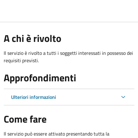
A chi è rivolto
Il servizio è rivolto a tutti i soggetti interessati in possesso dei
requisiti previsti.
Approfondimenti
Ulteriori informazioni
Come fare
Il servizio può essere attivato presentando tutta la