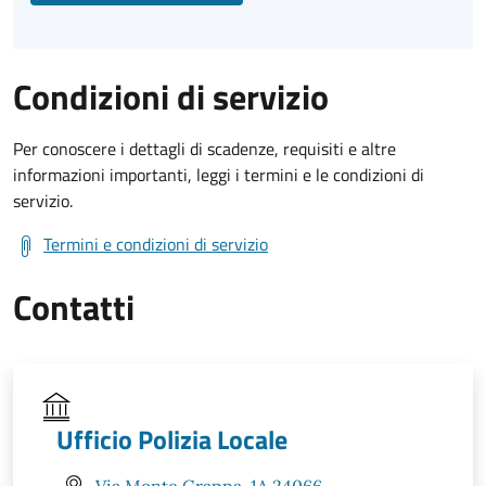
Condizioni di servizio
Per conoscere i dettagli di scadenze, requisiti e altre
informazioni importanti, leggi i termini e le condizioni di
servizio.
Termini e condizioni di servizio
Contatti
Ufficio Polizia Locale