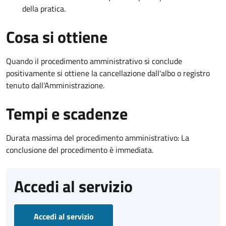
della pratica.
Cosa si ottiene
Quando il procedimento amministrativo si conclude
positivamente si ottiene la cancellazione dall'albo o registro
tenuto dall'Amministrazione.
Tempi e scadenze
Durata massima del procedimento amministrativo: La
conclusione del procedimento è immediata.
Accedi al servizio
Accedi al servizio