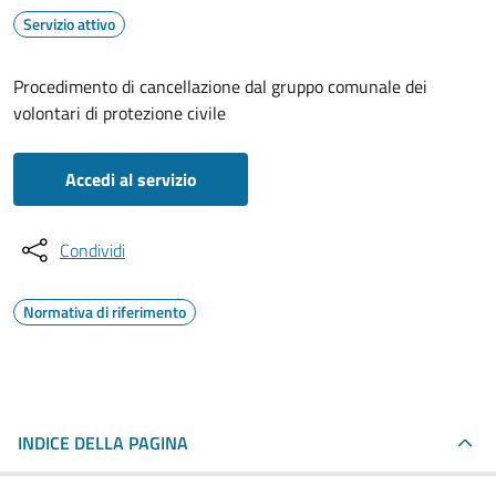
Servizio attivo
Procedimento di cancellazione dal gruppo comunale dei
volontari di protezione civile
Accedi al servizio
Condividi
Normativa di riferimento
INDICE DELLA PAGINA