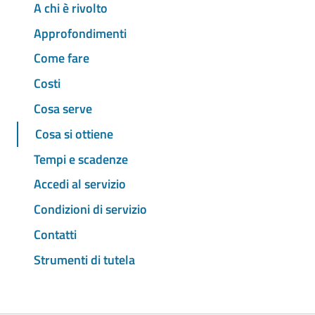
A chi è rivolto
Approfondimenti
Come fare
Costi
Cosa serve
Cosa si ottiene
Tempi e scadenze
Accedi al servizio
Condizioni di servizio
Contatti
Strumenti di tutela