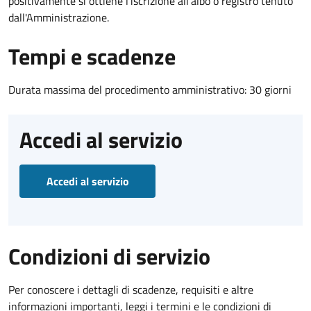
positivamente si ottiene l'iscrizione all'albo o registro tenuto
dall'Amministrazione.
Tempi e scadenze
Durata massima del procedimento amministrativo: 30 giorni
Accedi al servizio
Accedi al servizio
Condizioni di servizio
Per conoscere i dettagli di scadenze, requisiti e altre
informazioni importanti, leggi i termini e le condizioni di