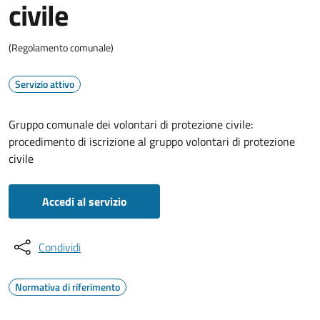
civile
(Regolamento comunale)
Servizio attivo
Gruppo comunale dei volontari di protezione civile:
procedimento di iscrizione al gruppo volontari di protezione
civile
Accedi al servizio
Condividi
Normativa di riferimento