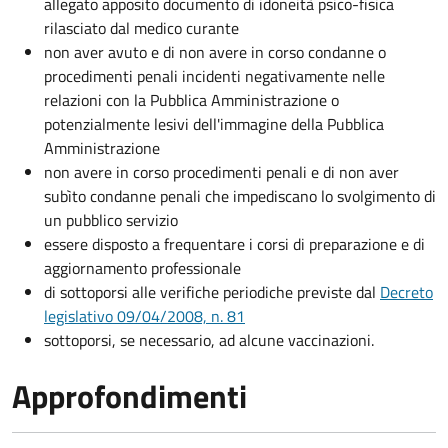
allegato apposito documento di idoneità psico-fisica
rilasciato dal medico curante
non aver avuto e di non avere in corso condanne o
procedimenti penali incidenti negativamente nelle
relazioni con la Pubblica Amministrazione o
potenzialmente lesivi dell'immagine della Pubblica
Amministrazione
non avere in corso procedimenti penali e di non aver
subìto condanne penali che impediscano lo svolgimento di
un pubblico servizio
essere disposto a frequentare i corsi di preparazione e di
aggiornamento professionale
di sottoporsi alle verifiche periodiche previste dal
Decreto
legislativo 09/04/2008, n. 81
sottoporsi, se necessario, ad alcune vaccinazioni.
Approfondimenti