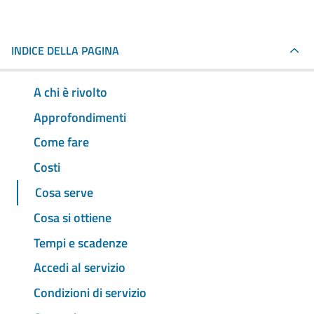
INDICE DELLA PAGINA
A chi è rivolto
Approfondimenti
Come fare
Costi
Cosa serve
Cosa si ottiene
Tempi e scadenze
Accedi al servizio
Condizioni di servizio