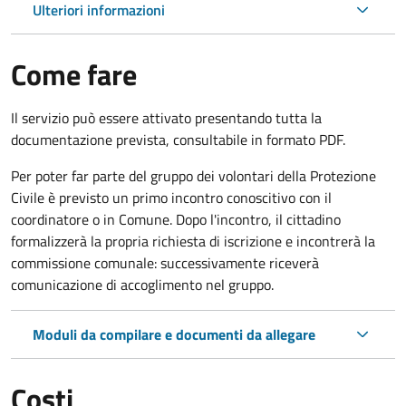
Ulteriori informazioni
Come fare
Il servizio può essere attivato presentando tutta la
documentazione prevista, consultabile in formato PDF.
Per poter far parte del gruppo dei volontari della Protezione
Civile è previsto un primo incontro conoscitivo con il
coordinatore o in Comune. Dopo l'incontro, il cittadino
formalizzerà la propria richiesta di iscrizione e incontrerà la
commissione comunale: successivamente riceverà
comunicazione di accoglimento nel gruppo.
Moduli da compilare e documenti da allegare
Costi