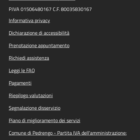
P.IVA 01506480167 C.F. 80035830167
Informativa privacy
Dichiarazione di accessibilità
Prenotazione appuntamento
Richiedi assistenza
Leggi le FAQ
Pagamenti
Riepilogo valutazioni
Segnalazione disservizio
Piano di miglioramento dei servizi
Comune di Pedrengo - Partita IVA dell'amministrazione: