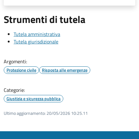
Strumenti di tutela
Tutela amministrativa
Tutela giurisdizionale
Argomenti:
Protezione civile
Risposta alle emergenze
Categorie:
Giustizia e sicurezza pubblica
Ultimo aggiornamento:
20/05/2026 10:25.11