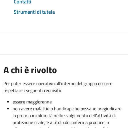
Contatti
Strumenti di tutela
A chi è rivolto
Per poter essere operativo all’interno del gruppo occorre
rispettare i seguenti requisiti:
essere maggiorenne
non avere malattie o handicap che possano pregiudicare
la propria incolumità nello svolgimento dell'attività di
protezione civile, e a titolo di conferma produce in