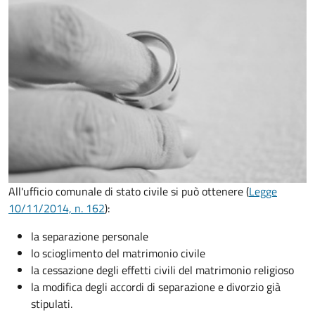
All'ufficio comunale di stato civile si può ottenere (
Legge
10/11/2014, n. 162
):
la separazione personale
lo scioglimento del matrimonio civile
la cessazione degli effetti civili del matrimonio religioso
la modifica degli accordi di separazione e divorzio già
stipulati.