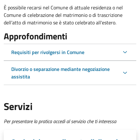
È possibile recarsi nel Comune di attuale residenza o nel
Comune di celebrazione del matrimonio o di trascrizione
dell’atto di matrimonio se è stato celebrato all'estero.
Approfondimenti
Requisiti per rivolgersi in Comune
Divorzio o separazione mediante negoziazione
assistita
Servizi
Per presentare la pratica accedi al servizio che ti interessa