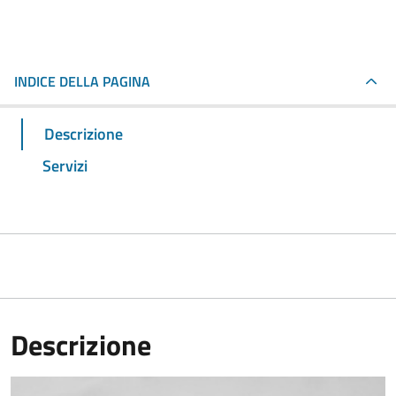
INDICE DELLA PAGINA
Descrizione
Servizi
Descrizione