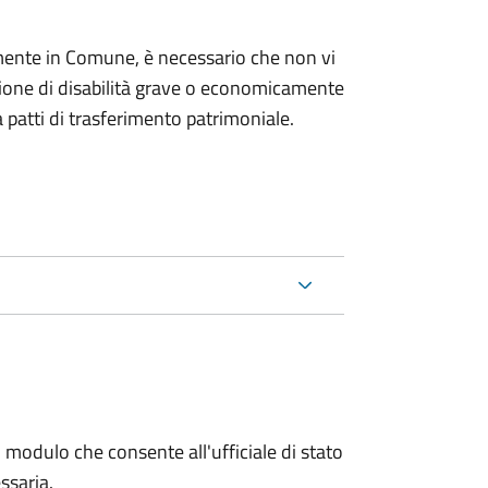
mente in Comune, è necessario che non vi
izione di disabilità grave o economicamente
 patti di trasferimento patrimoniale.
 modulo che consente all'ufficiale di stato
ssaria.