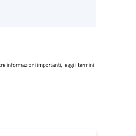
tre informazioni importanti, leggi i termini