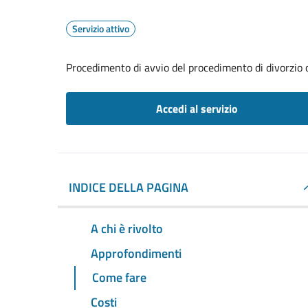
Servizio attivo
Procedimento di avvio del procedimento di divorzio 
Accedi al servizio
INDICE DELLA PAGINA
A chi è rivolto
Approfondimenti
Come fare
Costi