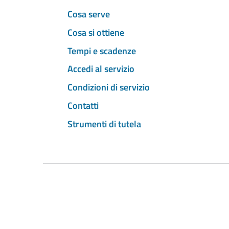
Cosa serve
Cosa si ottiene
Tempi e scadenze
Accedi al servizio
Condizioni di servizio
Contatti
Strumenti di tutela