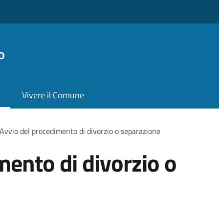
o
Vivere il Comune
Avvio del procedimento di divorzio o separazione
mento di divorzio o