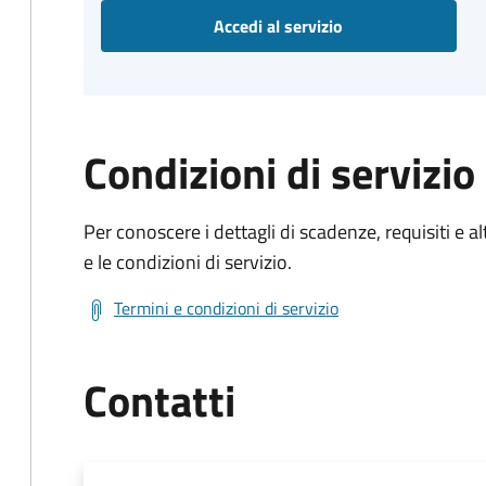
Accedi al servizio
Condizioni di servizio
Per conoscere i dettagli di scadenze, requisiti e al
e le condizioni di servizio.
Termini e condizioni di servizio
Contatti