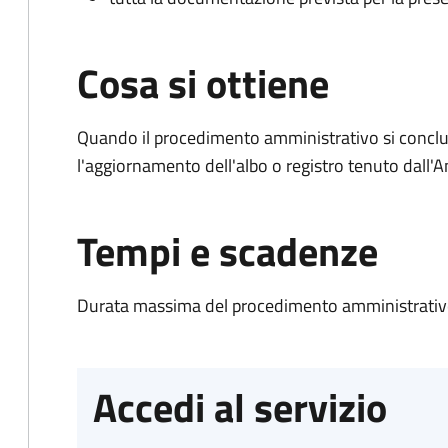
Cosa si ottiene
Quando il procedimento amministrativo si conclu
l'aggiornamento dell'albo o registro tenuto dall
Tempi e scadenze
Durata massima del procedimento amministrativo
Accedi al servizio