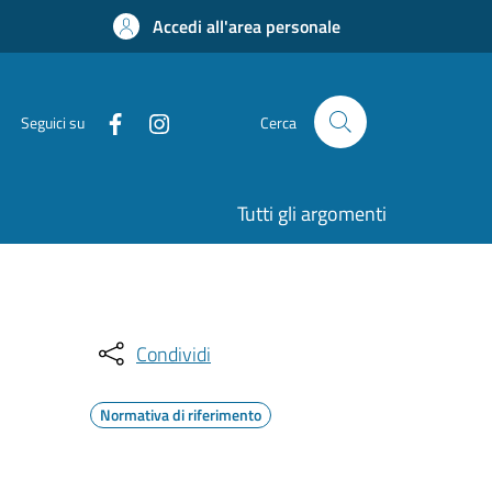
Accedi all'area personale
Seguici su
Cerca
Tutti gli argomenti
Condividi
Normativa di riferimento