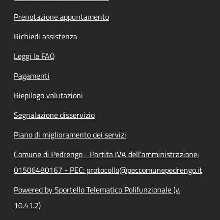
Prenotazione appuntamento
Richiedi assistenza
Leggi le FAQ
Pagamenti
Riepilogo valutazioni
Segnalazione disservizio
Piano di miglioramento dei servizi
Comune di Pedrengo - Partita IVA dell'amministrazione:
01506480167 - PEC: protocollo@peccomunepedrengo.it
Powered by Sportello Telematico Polifunzionale (v.
10.41.2)