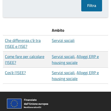
Ambito
Che differenza c'è tra
Servizi sociali
l'ISEE e l'ISE?
Come fare per calcolare
Servizi sociali
,
Alloggi ERP e
l'ISEE?
housing sociale
Cos'è l'ISEE?
Servizi sociali
,
Alloggi ERP e
housing sociale