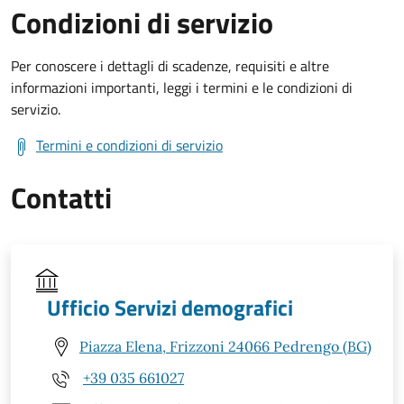
Condizioni di servizio
Per conoscere i dettagli di scadenze, requisiti e altre
informazioni importanti, leggi i termini e le condizioni di
servizio.
Termini e condizioni di servizio
Contatti
Ufficio Servizi demografici
Piazza Elena, Frizzoni 24066 Pedrengo (BG)
+39 035 661027