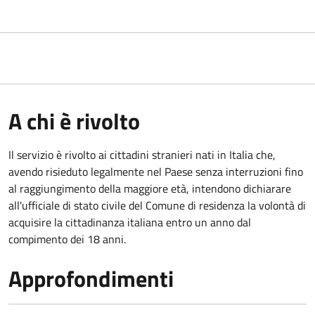
A chi è rivolto
Il servizio è rivolto ai cittadini stranieri nati in Italia che,
avendo risieduto legalmente nel Paese senza interruzioni fino
al raggiungimento della maggiore età, intendono dichiarare
all'ufficiale di stato civile del Comune di residenza la volontà di
acquisire la cittadinanza italiana entro un anno dal
compimento dei 18 anni.
Approfondimenti