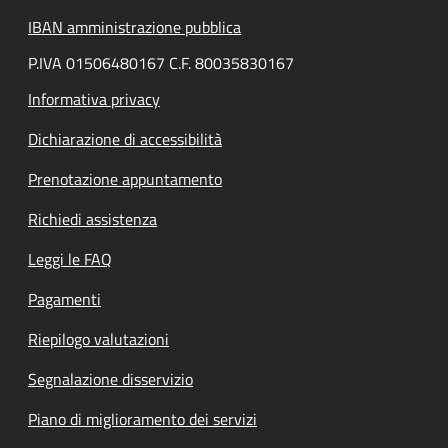
IBAN amministrazione pubblica
P.IVA 01506480167 C.F. 80035830167
Informativa privacy
Dichiarazione di accessibilità
Prenotazione appuntamento
Richiedi assistenza
Leggi le FAQ
Pagamenti
Riepilogo valutazioni
Segnalazione disservizio
Piano di miglioramento dei servizi