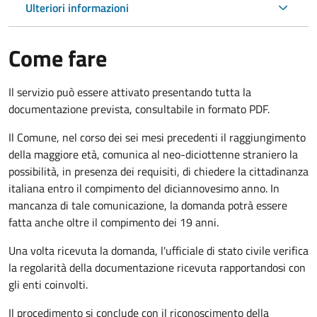
Ulteriori informazioni
Come fare
Il servizio può essere attivato presentando tutta la
documentazione prevista, consultabile in formato PDF.
Il Comune, nel corso dei sei mesi precedenti il raggiungimento
della maggiore età, comunica al neo-diciottenne straniero la
possibilità, in presenza dei requisiti, di chiedere la cittadinanza
italiana entro il compimento del diciannovesimo anno. In
mancanza di tale comunicazione, la domanda potrà essere
fatta anche oltre il compimento dei 19 anni.
Una volta ricevuta la domanda, l'ufficiale di stato civile verifica
la regolarità della documentazione ricevuta rapportandosi con
gli enti coinvolti.
Il procedimento si conclude con il riconoscimento della