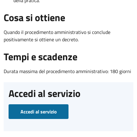
della pratica.
Cosa si ottiene
Quando il procedimento amministrativo si conclude
positivamente si ottiene un decreto.
Tempi e scadenze
Durata massima del procedimento amministrativo: 180 giorni
Accedi al servizio
Accedi al servizio