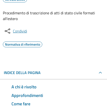
Procedimento di trascrizione di atti di stato civile formati
all'estero
Condividi
Normativa di riferimento
INDICE DELLA PAGINA
A chi è rivolto
Approfondimenti
Come fare