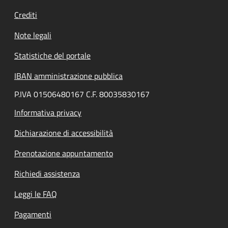
Crediti
Note legali
Statistiche del portale
IBAN amministrazione pubblica
P.IVA 01506480167 C.F. 80035830167
Informativa privacy
Dichiarazione di accessibilità
Prenotazione appuntamento
Richiedi assistenza
Leggi le FAQ
Pagamenti