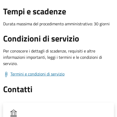
Tempi e scadenze
Durata massima del procedimento amministrativo: 30 giorni
Condizioni di servizio
Per conoscere i dettagli di scadenze, requisiti e altre
informazioni importanti, leggi i termini e le condizioni di
servizio.
Termini e condizioni di servizio
Contatti