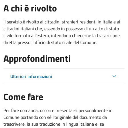
A chi è rivolto
Il servizio è rivolto ai cittadini stranieri residenti in Italia e ai
cittadini italiani che, essendo in possesso di un atto di stato
civile formato all'estero, intendono chiederne la trascrizione
diretta presso l'ufficio di stato civile del Comune.
Approfondimenti
Ulteriori informazioni
Come fare
Per fare domanda, occorre presentarsi personalmente in
Comune portando con sé l'originale del documento da
trascrivere, la sua traduzione in lingua italiana e, se