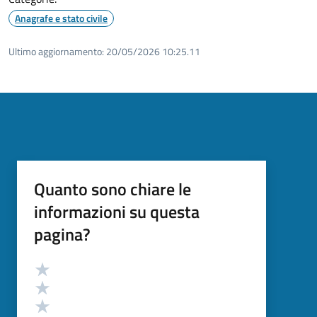
Anagrafe e stato civile
Ultimo aggiornamento:
20/05/2026 10:25.11
Quanto sono chiare le
informazioni su questa
pagina?
Valutazione
Valuta 5 stelle su 5
Valuta 4 stelle su 5
Valuta 3 stelle su 5