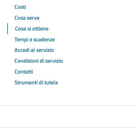
Costi
Cosa serve
Cosa si ottiene
Tempi e scadenze
Accedi al servizio
Condizioni di servizio
Contatti
Strumenti di tutela