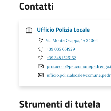
Contatti
Ufficio Polizia Locale
Via Monte Grappa, 1A 24066
+39 035 661929
+39 348 1525162
protocollo@peccomunepedrengo.i
ufficio.polizialocale@comune.pedr
Strumenti di tutela