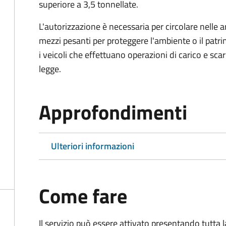
superiore a 3,5 tonnellate.
L'autorizzazione è necessaria per circolare nelle a
mezzi pesanti per proteggere l'ambiente o il patri
i veicoli che effettuano operazioni di carico e scar
legge.
Approfondimenti
Ulteriori informazioni
Come fare
Il servizio può essere attivato presentando tutta