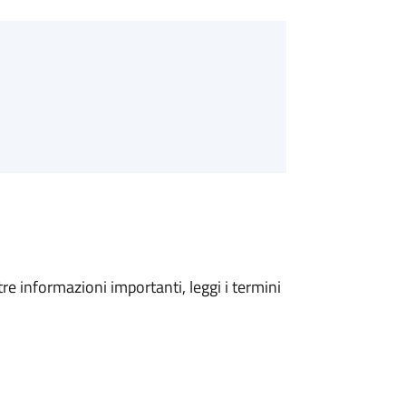
tre informazioni importanti, leggi i termini