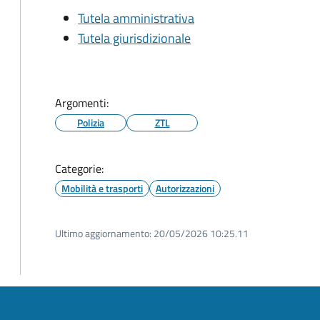
Tutela amministrativa
Tutela giurisdizionale
Argomenti:
Polizia
ZTL
Categorie:
Mobilità e trasporti
Autorizzazioni
Ultimo aggiornamento:
20/05/2026 10:25.11