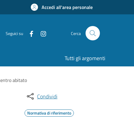
Accedi all'area personale
Seguici su
Cerca
Tutti gli argomenti
centro abitato
Condividi
Normativa di riferimento