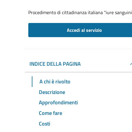
Procedimento di cittadinanza italiana "iure sanguini
Accedi al servizio
INDICE DELLA PAGINA
A chi è rivolto
Descrizione
Approfondimenti
Come fare
Costi