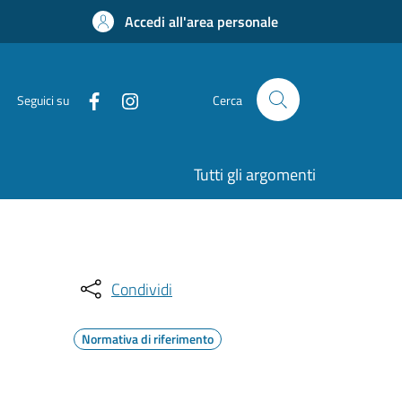
Accedi all'area personale
Seguici su
Cerca
Tutti gli argomenti
Condividi
Normativa di riferimento