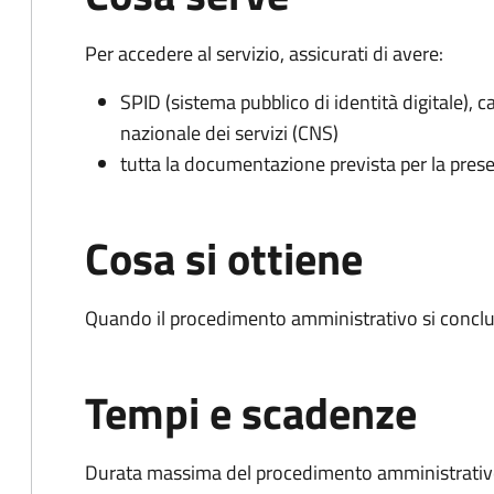
Per accedere al servizio, assicurati di avere:
SPID (sistema pubblico di identità digitale), ca
nazionale dei servizi (CNS)
tutta la documentazione prevista per la prese
Cosa si ottiene
Quando il procedimento amministrativo si conclu
Tempi e scadenze
Durata massima del procedimento amministrativo