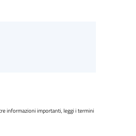
tre informazioni importanti, leggi i termini