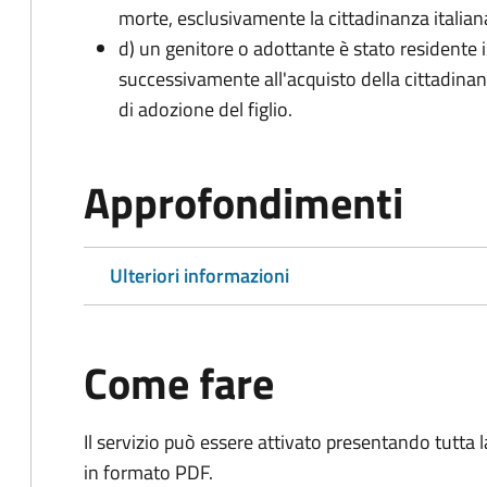
morte, esclusivamente la cittadinanza italian
d) un genitore o adottante è stato residente i
successivamente all'acquisto della cittadinanz
di adozione del figlio.
Approfondimenti
Ulteriori informazioni
Come fare
Il servizio può essere attivato presentando tutta
in formato PDF.