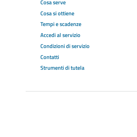
Cosa serve
Cosa si ottiene
Tempi e scadenze
Accedi al servizio
Condizioni di servizio
Contatti
Strumenti di tutela