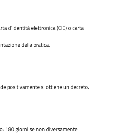
rta d’identità elettronica (CIE) o carta
ntazione della pratica.
de positivamente si ottiene un decreto.
: 180 giorni se non diversamente