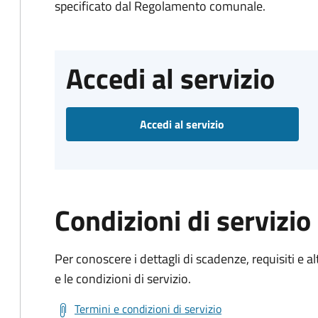
specificato dal Regolamento comunale.
Accedi al servizio
Accedi al servizio
Condizioni di servizio
Per conoscere i dettagli di scadenze, requisiti e al
e le condizioni di servizio.
Termini e condizioni di servizio