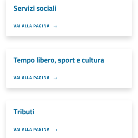
Servizi sociali
VAI ALLA PAGINA
Tempo libero, sport e cultura
VAI ALLA PAGINA
Tributi
VAI ALLA PAGINA