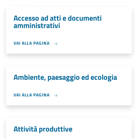
Accesso ad atti e documenti
amministrativi
VAI ALLA PAGINA
Ambiente, paesaggio ed ecologia
VAI ALLA PAGINA
Attività produttive