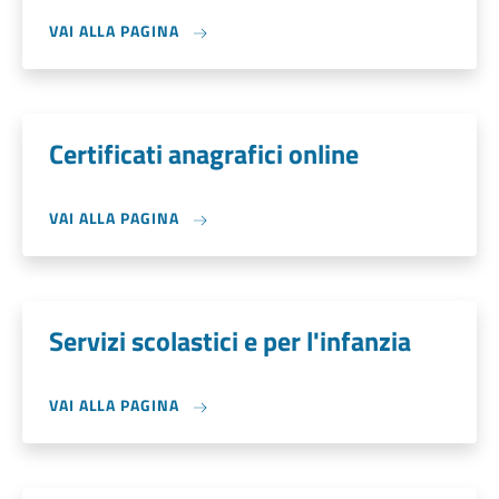
VAI ALLA PAGINA
Certificati anagrafici online
VAI ALLA PAGINA
Servizi scolastici e per l'infanzia
VAI ALLA PAGINA