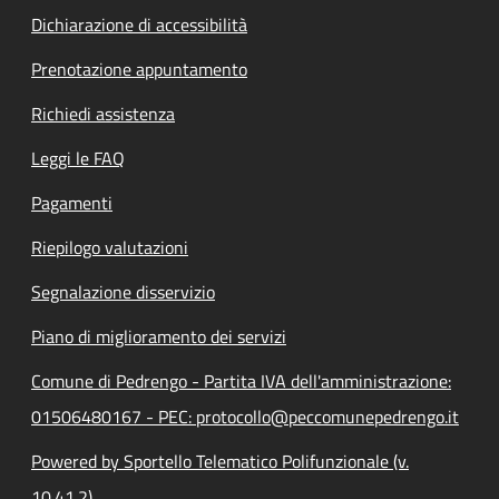
Dichiarazione di accessibilità
Prenotazione appuntamento
Richiedi assistenza
Leggi le FAQ
Pagamenti
Riepilogo valutazioni
Segnalazione disservizio
Piano di miglioramento dei servizi
Comune di Pedrengo - Partita IVA dell'amministrazione:
01506480167 - PEC: protocollo@peccomunepedrengo.it
Powered by Sportello Telematico Polifunzionale (v.
10.41.2)