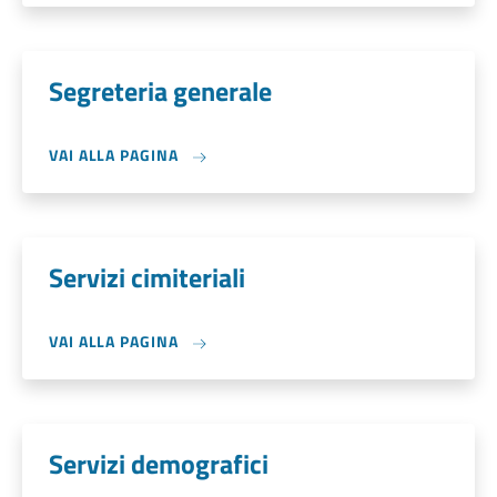
Segreteria generale
VAI ALLA PAGINA
Servizi cimiteriali
VAI ALLA PAGINA
Servizi demografici