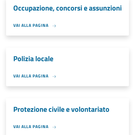
Occupazione, concorsi e assunzioni
VAI ALLA PAGINA
Polizia locale
VAI ALLA PAGINA
Protezione civile e volontariato
VAI ALLA PAGINA