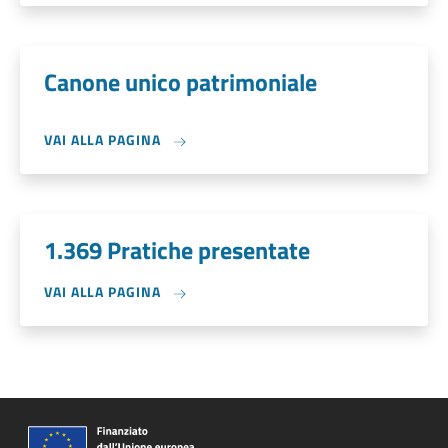
Canone unico patrimoniale
VAI ALLA PAGINA
1.369 Pratiche presentate
VAI ALLA PAGINA