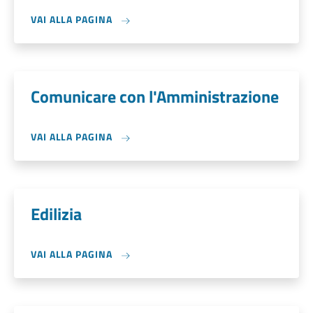
VAI ALLA PAGINA
Comunicare con l'Amministrazione
VAI ALLA PAGINA
Edilizia
VAI ALLA PAGINA