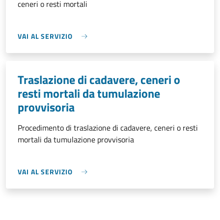
ceneri o resti mortali
VAI AL SERVIZIO
Traslazione di cadavere, ceneri o
resti mortali da tumulazione
provvisoria
Procedimento di traslazione di cadavere, ceneri o resti
mortali da tumulazione provvisoria
VAI AL SERVIZIO