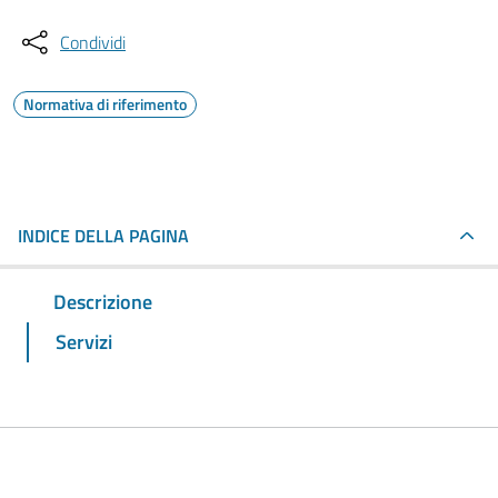
Condividi
Normativa di riferimento
INDICE DELLA PAGINA
Descrizione
Servizi