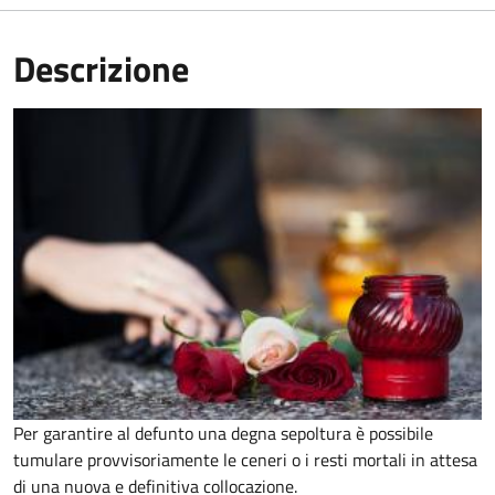
Descrizione
Per garantire al defunto una degna sepoltura è possibile
tumulare provvisoriamente le ceneri o i resti mortali in attesa
di una nuova e definitiva collocazione.