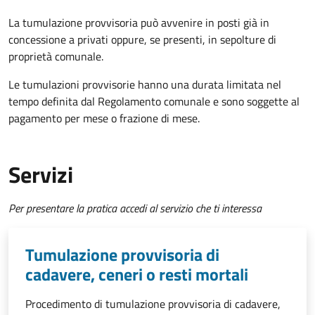
La tumulazione provvisoria può avvenire in posti già in
concessione a privati oppure, se presenti, in sepolture di
proprietà comunale.
Le tumulazioni provvisorie hanno una durata limitata nel
tempo definita dal Regolamento comunale e sono soggette al
pagamento per mese o frazione di mese.
Servizi
Per presentare la pratica accedi al servizio che ti interessa
Tumulazione provvisoria di
cadavere, ceneri o resti mortali
Procedimento di tumulazione provvisoria di cadavere,