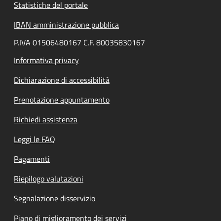
Statistiche del portale
IBAN amministrazione pubblica
P.IVA 01506480167 C.F. 80035830167
Informativa privacy
Dichiarazione di accessibilità
Prenotazione appuntamento
Richiedi assistenza
Leggi le FAQ
Pagamenti
Riepilogo valutazioni
Segnalazione disservizio
Piano di miglioramento dei servizi