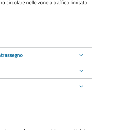
 circolare nelle zone a traffico limitato
ntrassegno