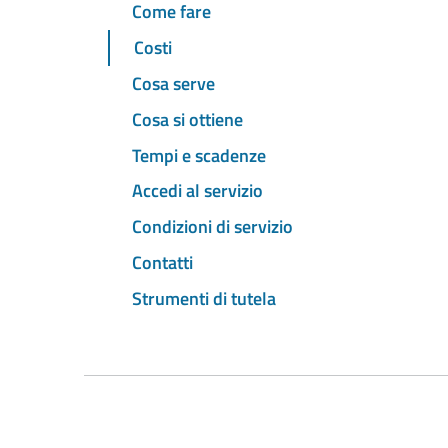
Come fare
Costi
Cosa serve
Cosa si ottiene
Tempi e scadenze
Accedi al servizio
Condizioni di servizio
Contatti
Strumenti di tutela