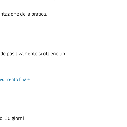
ntazione della pratica.
de positivamente si ottiene un
vedimento finale
: 30 giorni