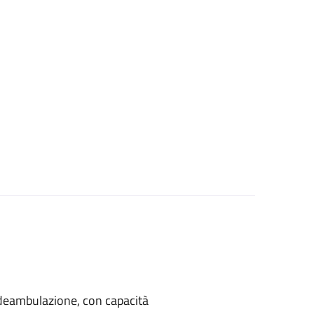
di deambulazione, con capacità