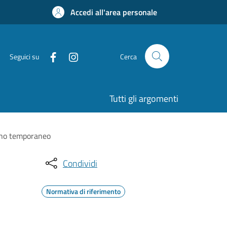
Accedi all'area personale
Seguici su
Cerca
Tutti gli argomenti
segno temporaneo
Condividi
Normativa di riferimento