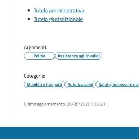
Tutela amministrativa
Tutela giurisdizionale
Argomenti:
Polizia
Assistenza agli invalidi
Categorie:
Mobilità e trasporti
Autorizzazioni
Salute, benessere e a
Ultimo aggiornamento:
20/05/2026 10:25.11