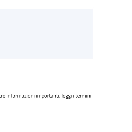
tre informazioni importanti, leggi i termini