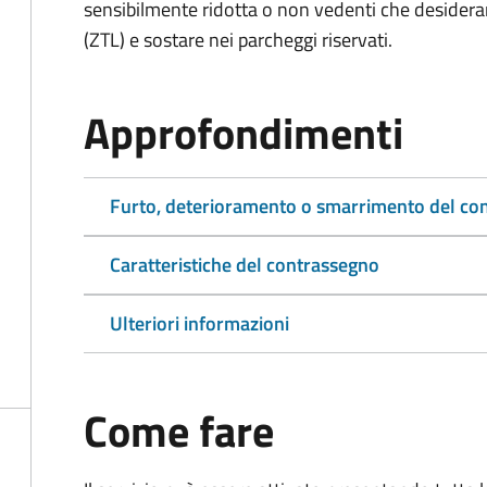
sensibilmente ridotta o non vedenti che desiderano
(ZTL) e sostare nei parcheggi riservati.
Approfondimenti
Furto, deterioramento o smarrimento del co
Caratteristiche del contrassegno
Ulteriori informazioni
Come fare