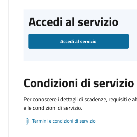
Accedi al servizio
Accedi al servizio
Condizioni di servizio
Per conoscere i dettagli di scadenze, requisiti e al
e le condizioni di servizio.
Termini e condizioni di servizio